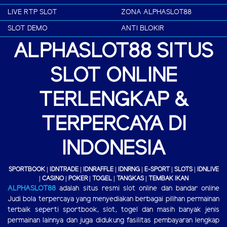
LIVE RTP SLOT
ZONA ALPHASLOT88
SLOT DEMO
ANTI BLOKIR
ALPHASLOT88 SITUS
SLOT ONLINE
TERLENGKAP &
TERPERCAYA DI
INDONESIA
SPORTBOOK | IDNTRADE | IDNRAFFLE | IDNRNG | E-SPORT | SLOTS | IDNLIVE
| CASINO | POKER | TOGEL | TANGKAS | TEMBAK IKAN
ALPHASLOT88
adalah situs resmi slot online dan bandar online
Judi bola terpercaya yang menyediakan berbagai pilihan permainan
terbaik seperti sportbook, slot, togel dan masih banyak jenis
permainan lainnya dan juga didukung fasilitas pembayaran lengkap