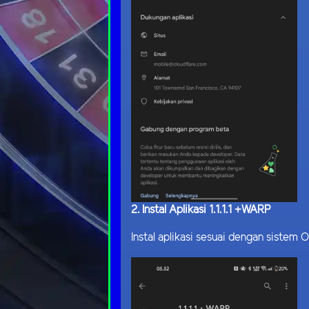
2. Instal Aplikasi 1.1.1.1 +WARP
Instal aplikasi sesuai dengan siste