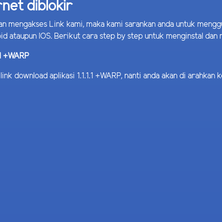
net diblokir
an mengakses Link kami, maka kami sarankan anda untuk menggun
oid ataupun IOS. Berikut cara step by step untuk menginstal da
1.1 +WARP
link download aplikasi 1.1.1.1 +WARP, nanti anda akan di arahkan