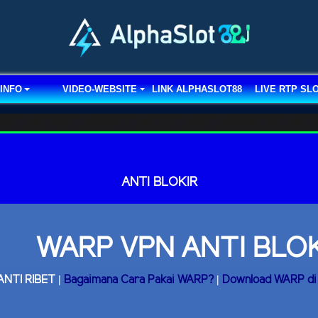
INFO
VIDEO-WEBSITE
LINK ALPHASLOT88
LIVE RTP SL
ANTI BLOKIR
WARP VPN ANTI BLO
NTI RIBET |
Bagaimana Cara Pakai WARP?
|
Download WARP di 