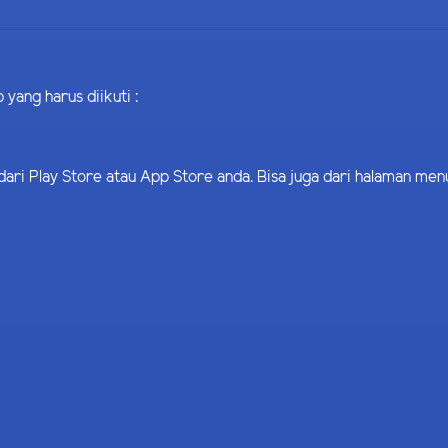
yang harus diikuti :
g dari Play Store atau App Store anda. Bisa juga dari halaman m