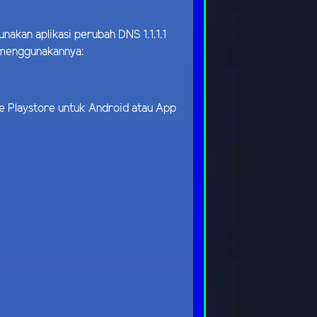
akan aplikasi perubah DNS 1.1.1.1
n menggunakannya:
 ke Playstore untuk Android atau App