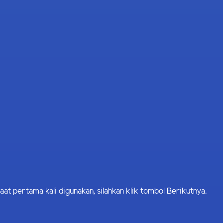
saat pertama kali digunakan, silahkan klik tombol Berikutnya.