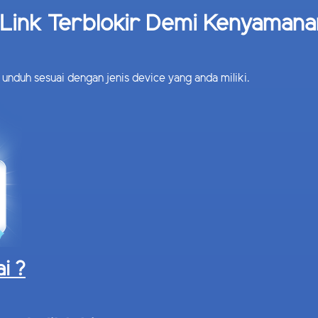
 Link Terblokir Demi Kenyamana
di unduh sesuai dengan jenis device yang anda miliki.
i ?